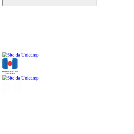
Buscar
Menu
Buscar