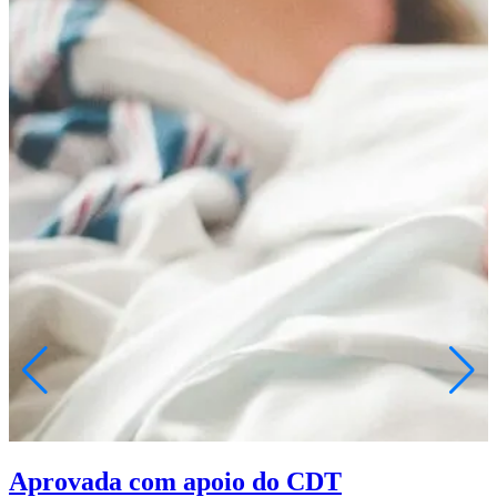
Aprovada com apoio do CDT