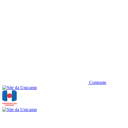
Contraste