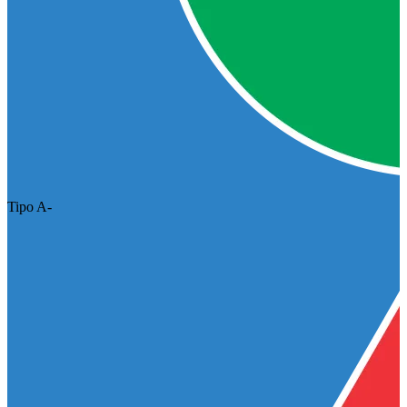
Tipo A-