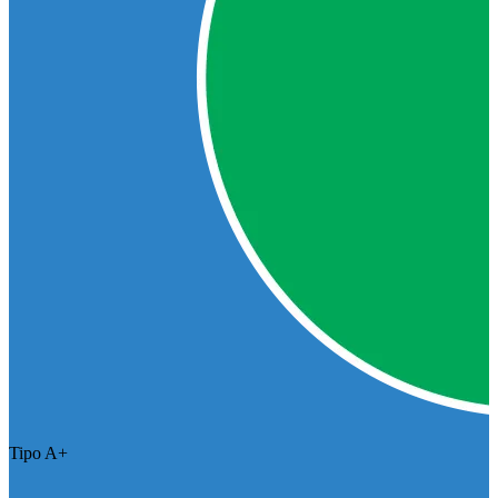
Tipo A+