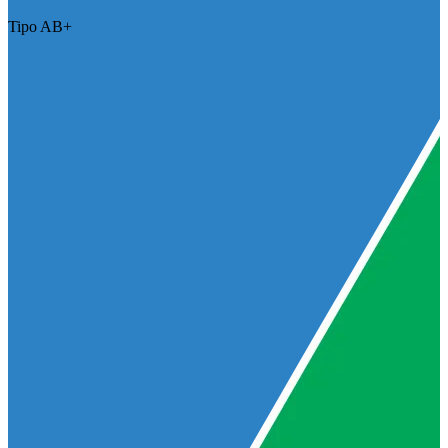
Tipo AB+