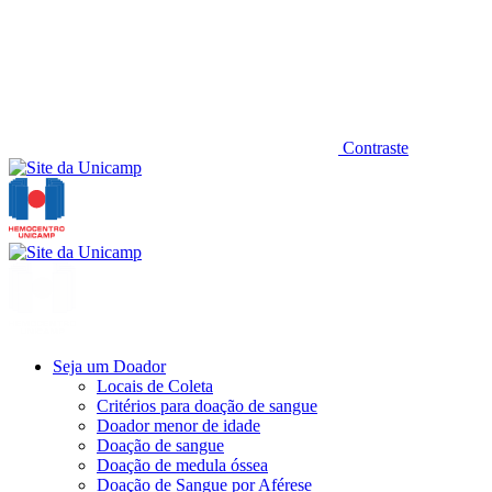
Contraste
Seja um Doador
Locais de Coleta
Critérios para doação de sangue
Doador menor de idade
Doação de sangue
Doação de medula óssea
Doação de Sangue por Aférese