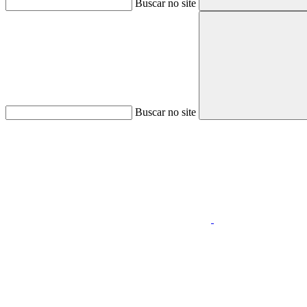
Buscar no site
Buscar no site
Aumentar fonte