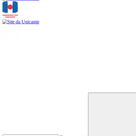
Buscar