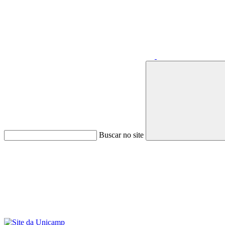
Buscar no site
Menu