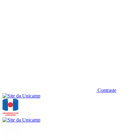
Contraste