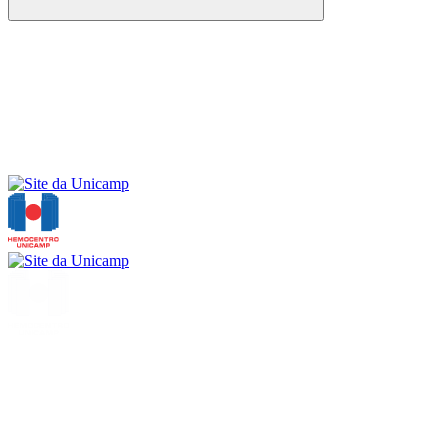
Buscar
Menu
Buscar