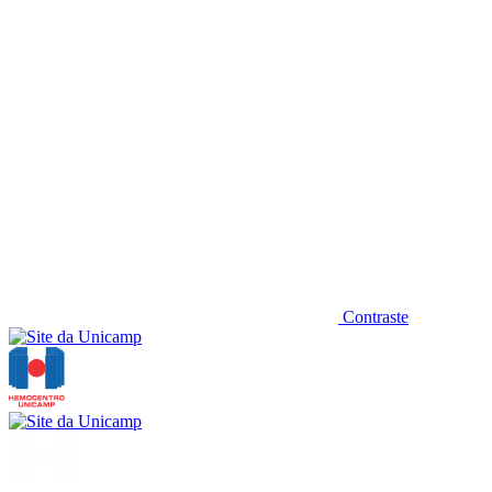
Contraste