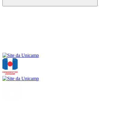
Buscar
Menu
Buscar