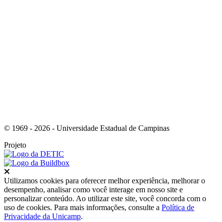
Link para o Youtube
© 1969 - 2026 - Universidade Estadual de Campinas
Projeto
Fechar
Utilizamos cookies para oferecer melhor experiência, melhorar o
desempenho, analisar como você interage em nosso site e
personalizar conteúdo. Ao utilizar este site, você concorda com o
uso de cookies. Para mais informações, consulte a
Política de
Privacidade da Unicamp
.