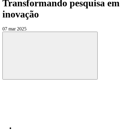
Transformando pesquisa em
inovação
07 mar 2025
Compartilhar
Compartilhar po