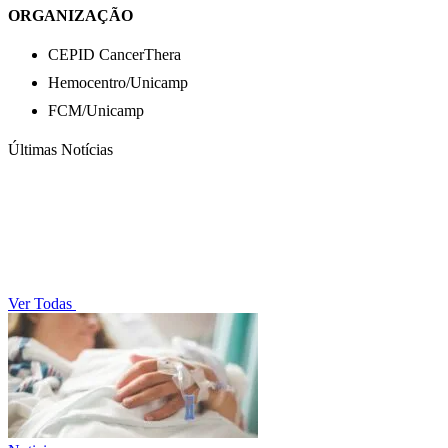
ORGANIZAÇÃO
CEPID CancerThera
Hemocentro/Unicamp
FCM/Unicamp
Últimas Notícias
Ver Todas