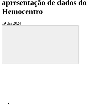
apresentação de dados do
Hemocentro
19 dez 2024
Compartilhar
Compartilhar po