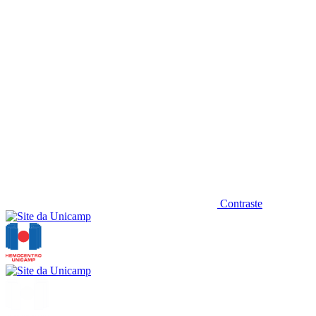
Contraste