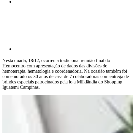
Compartilhar p
Nesta quarta, 18/12, ocorreu a tradicional reunião final do
Hemocentro com apresentação de dados das divisões de
hemoterapia, hematologia e coordenadoria. Na ocasião também foi
comemorado os 30 anos de casa de 7 colaboradoras com entrega de
brindes especiais patrocinados pela loja Milklândia do Shopping
Iguatemi Campinas.