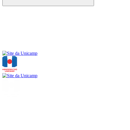
Buscar
Menu
Buscar