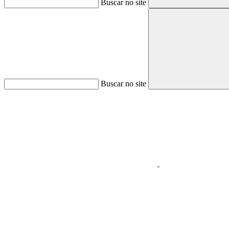
Buscar no site
Buscar no site
Aumentar fonte