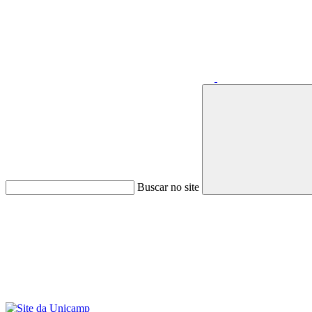
Buscar no site
Menu