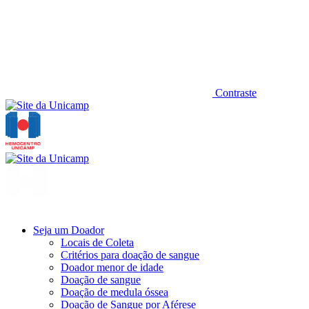
Contraste
Seja um Doador
Locais de Coleta
Critérios para doação de sangue
Doador menor de idade
Doação de sangue
Doação de medula óssea
Doação de Sangue por Aférese