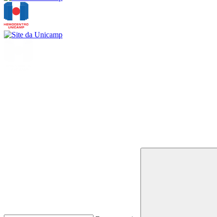
Buscar