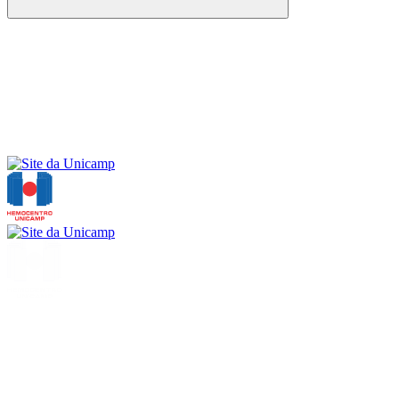
Buscar
Menu
Buscar