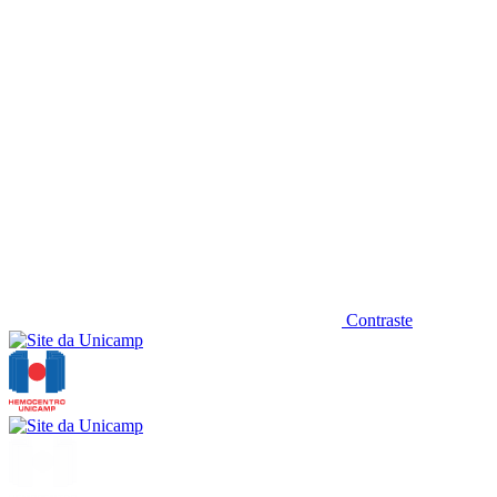
Contraste