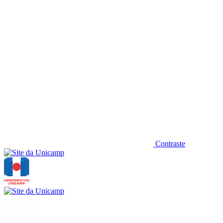
Contraste