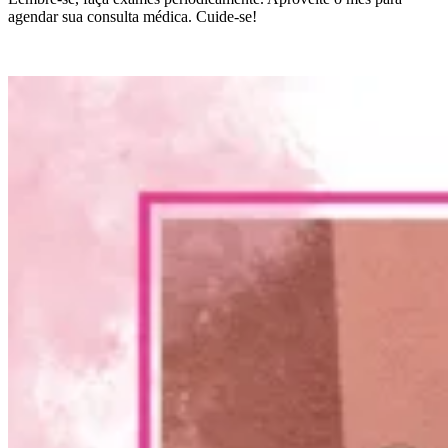
agendar sua consulta médica. Cuide-se!