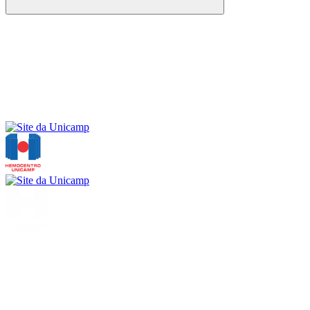
Buscar
Menu
Buscar