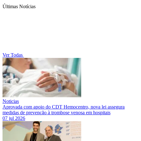
Últimas Notícias
Ver Todas
Noticias
Aprovada com apoio do CDT Hemocentro, nova lei assegura
medidas de prevenção à trombose venosa em hospitais
07 jul 2026