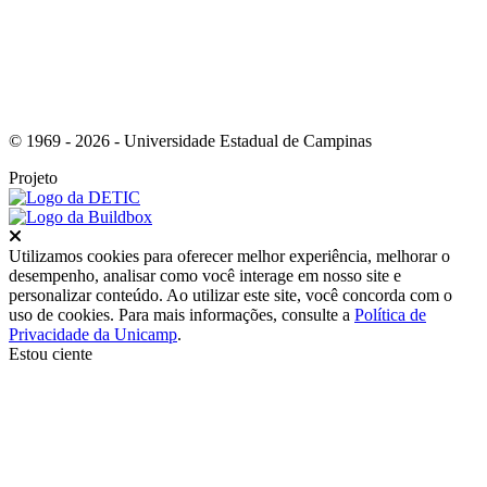
© 1969 - 2026 - Universidade Estadual de Campinas
Projeto
Fechar
Utilizamos cookies para oferecer melhor experiência, melhorar o
desempenho, analisar como você interage em nosso site e
personalizar conteúdo. Ao utilizar este site, você concorda com o
uso de cookies. Para mais informações, consulte a
Política de
Privacidade da Unicamp
.
Estou ciente
Ir para o topo