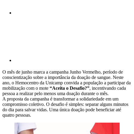
Compartilhar p
O mês de junho marca a campanha Junho Vermelho, período de
conscientização sobre a importância da doação de sangue. Neste
ano, o Hemocentro da Unicamp convida a população a participar da
mobilização com o mote
“Aceita o Desafio?”
, incentivando cada
pessoa a realizar pelo menos uma doação durante o mês.
A proposta da campanha é transformar a solidariedade em um
compromisso coletivo. O desafio é simples: separar alguns minutos
do dia para salvar vidas. Uma única doação pode beneficiar até
quatro pessoas.