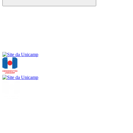
Buscar
Menu
Buscar