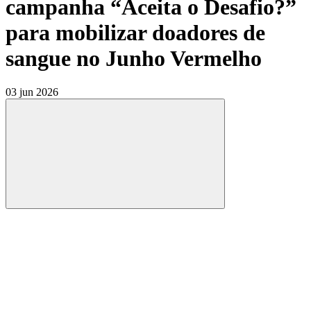
campanha “Aceita o Desafio?”
para mobilizar doadores de
sangue no Junho Vermelho
03 jun 2026
Compartilhar
Compartilhar po