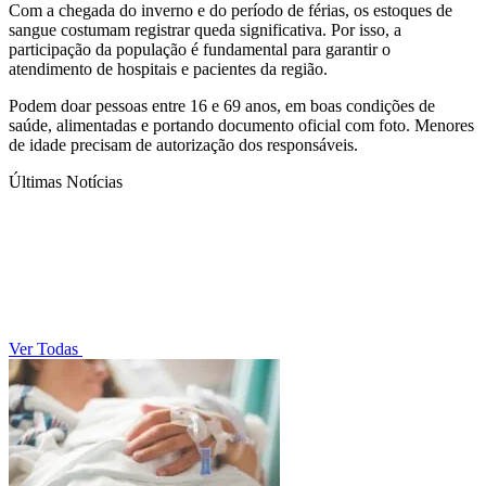
Com a chegada do inverno e do período de férias, os estoques de
sangue costumam registrar queda significativa. Por isso, a
participação da população é fundamental para garantir o
atendimento de hospitais e pacientes da região.
Podem doar pessoas entre 16 e 69 anos, em boas condições de
saúde, alimentadas e portando documento oficial com foto. Menores
de idade precisam de autorização dos responsáveis.
Últimas Notícias
Ver Todas