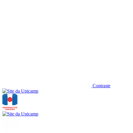
Contraste