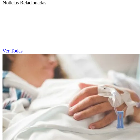
Notícias Relacionadas
Ver Todas