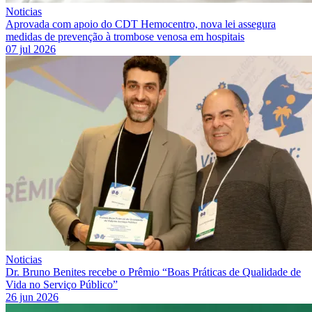
Noticias
Aprovada com apoio do CDT Hemocentro, nova lei assegura
medidas de prevenção à trombose venosa em hospitais
07 jul 2026
Noticias
Dr. Bruno Benites recebe o Prêmio “Boas Práticas de Qualidade de
Vida no Serviço Público”
26 jun 2026