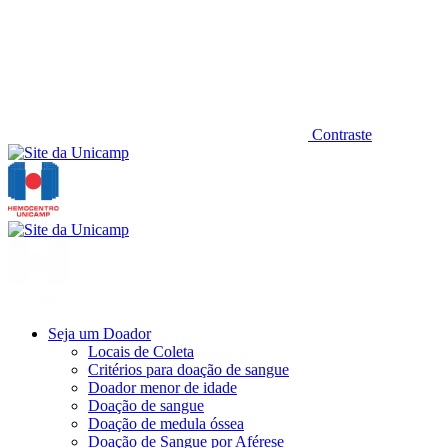
Contraste
Seja um Doador
Locais de Coleta
Critérios para doação de sangue
Doador menor de idade
Doação de sangue
Doação de medula óssea
Doação de Sangue por Aférese