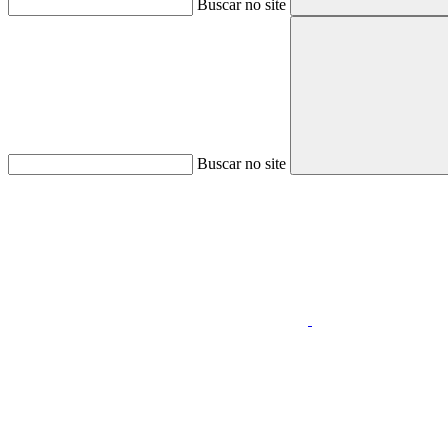
Buscar no site
Buscar no site
Aumentar fonte