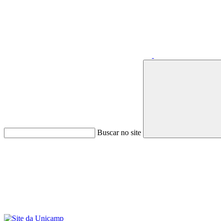
Buscar no site
Menu