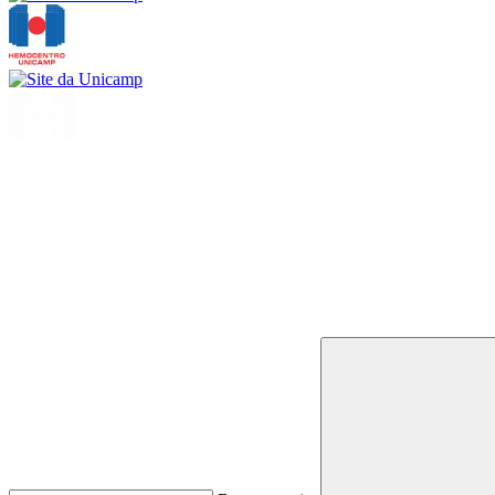
Buscar