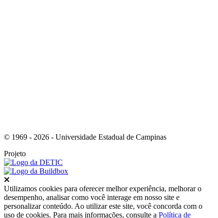
Link para o Youtube
© 1969 - 2026 - Universidade Estadual de Campinas
Projeto
Fechar
Utilizamos cookies para oferecer melhor experiência, melhorar o
desempenho, analisar como você interage em nosso site e
personalizar conteúdo. Ao utilizar este site, você concorda com o
uso de cookies. Para mais informações, consulte a
Política de