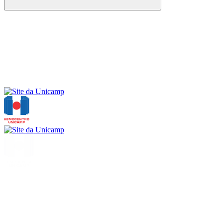
Buscar
Menu
Buscar