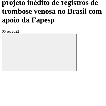
projeto inédito de registros de
trombose venosa no Brasil com
apoio da Fapesp
06 set 2022
Compartilhar
Compartilhar po