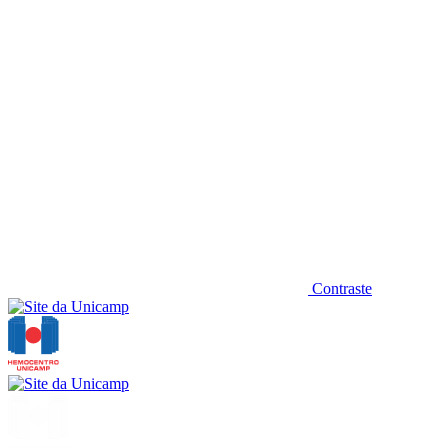
Contraste