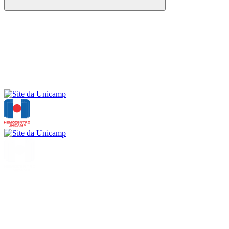
Buscar
Menu
Buscar