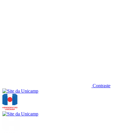
Contraste