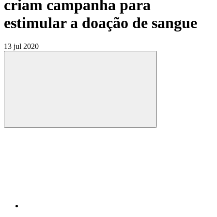
criam campanha para
estimular a doação de sangue
13 jul 2020
Compartilhar
Compartilhar po