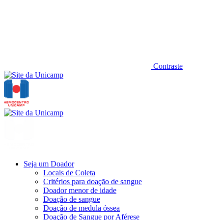
Contraste
Seja um Doador
Locais de Coleta
Critérios para doação de sangue
Doador menor de idade
Doação de sangue
Doação de medula óssea
Doação de Sangue por Aférese