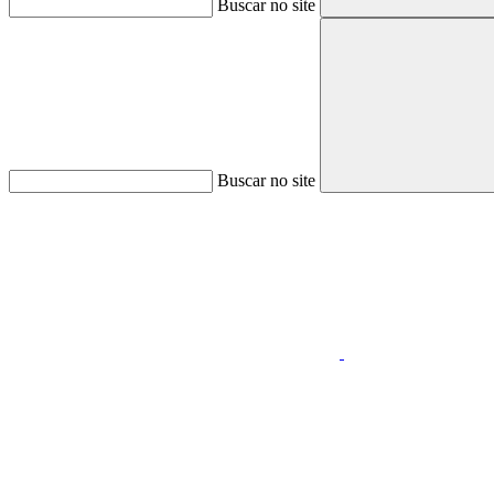
Buscar no site
Buscar no site
Aumentar fonte