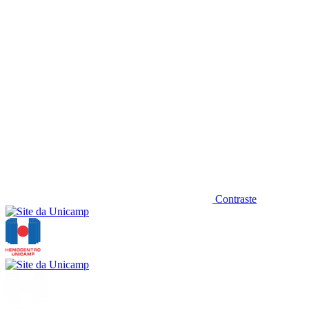
Contraste