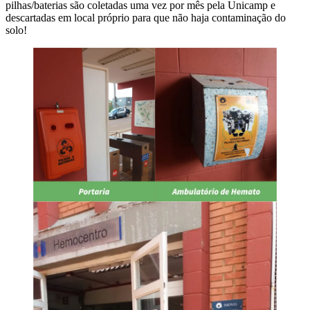
pilhas/baterias são coletadas uma vez por mês pela Unicamp e
descartadas em local próprio para que não haja contaminação do
solo!