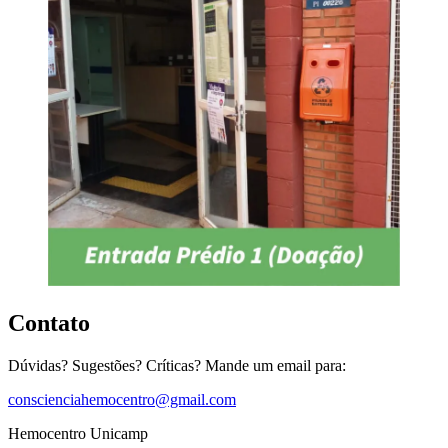
Contato
Dúvidas? Sugestões? Críticas? Mande um email para:
conscienciahemocentro@gmail.com
Hemocentro Unicamp