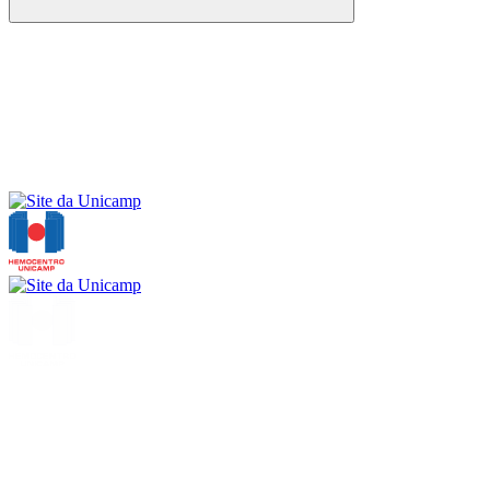
Buscar
Menu
Buscar