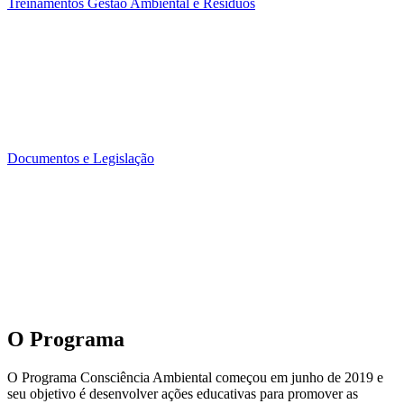
Treinamentos Gestão Ambiental e Resíduos
Documentos e Legislação
O Programa
O Programa Consciência Ambiental começou em junho de 2019 e
seu objetivo é desenvolver ações educativas para promover as