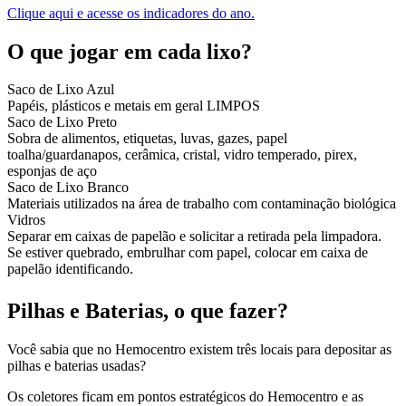
Clique aqui e acesse os indicadores do ano.
O que jogar em cada lixo?
Saco de Lixo Azul
Papéis, plásticos e metais em geral LIMPOS
Saco de Lixo Preto
Sobra de alimentos, etiquetas, luvas, gazes, papel
toalha/guardanapos, cerâmica, cristal, vidro temperado, pirex,
esponjas de aço
Saco de Lixo Branco
Materiais utilizados na área de trabalho com contaminação biológica
Vidros
Separar em caixas de papelão e solicitar a retirada pela limpadora.
Se estiver quebrado, embrulhar com papel, colocar em caixa de
papelão identificando.
Pilhas e Baterias, o que fazer?
Você sabia que no Hemocentro existem três locais para depositar as
pilhas e baterias usadas?
Os coletores ficam em pontos estratégicos do Hemocentro e as