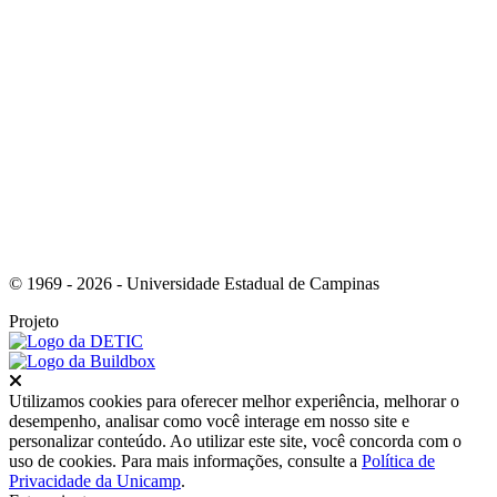
Link para o Youtube
© 1969 - 2026 - Universidade Estadual de Campinas
Projeto
Fechar
Utilizamos cookies para oferecer melhor experiência, melhorar o
desempenho, analisar como você interage em nosso site e
personalizar conteúdo. Ao utilizar este site, você concorda com o
uso de cookies. Para mais informações, consulte a
Política de
Privacidade da Unicamp
.