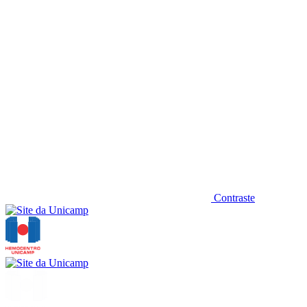
Contraste