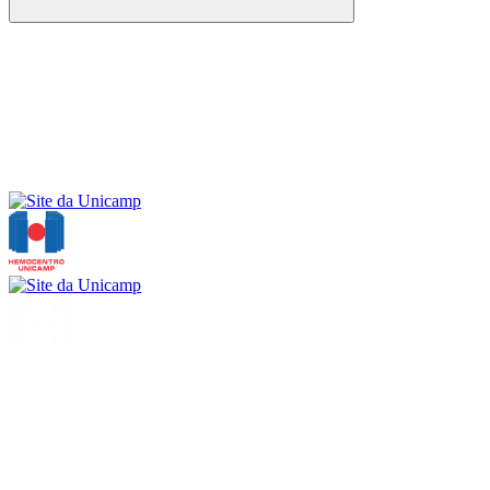
Buscar
Menu
Buscar