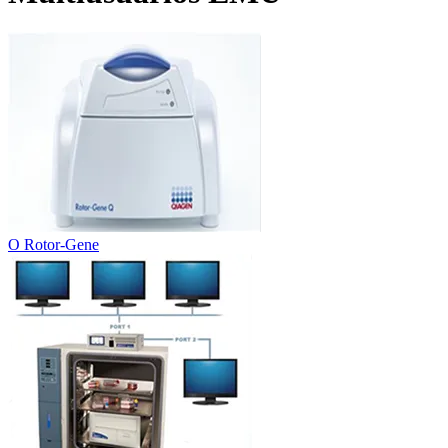
O Rotor-Gene