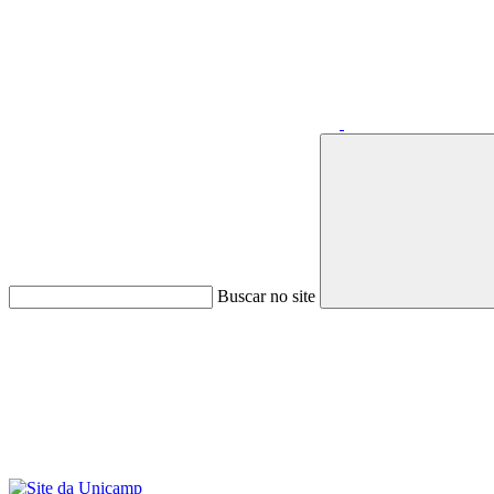
Buscar no site
Menu