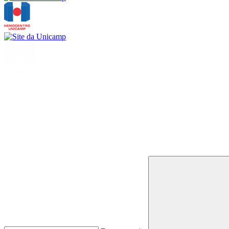
Buscar