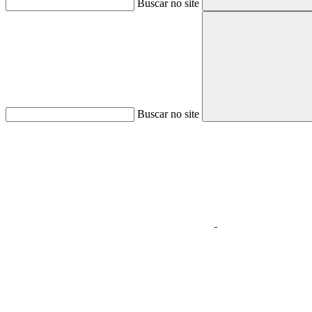
Buscar no site
Buscar no site
Aumentar fonte