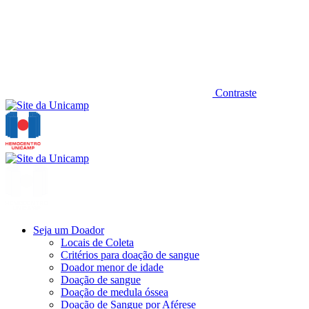
Contraste
Seja um Doador
Locais de Coleta
Critérios para doação de sangue
Doador menor de idade
Doação de sangue
Doação de medula óssea
Doação de Sangue por Aférese