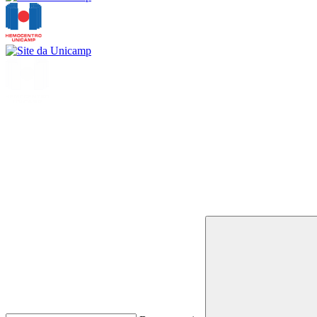
Buscar