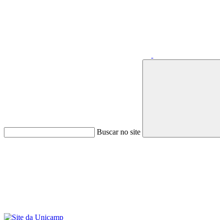
Buscar no site
Menu