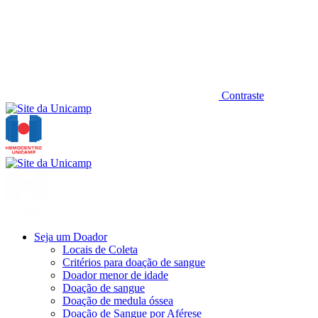
Contraste
Seja um Doador
Locais de Coleta
Critérios para doação de sangue
Doador menor de idade
Doação de sangue
Doação de medula óssea
Doação de Sangue por Aférese