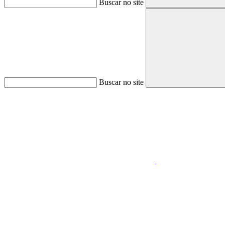
Buscar no site
Buscar no site
Aumentar fonte