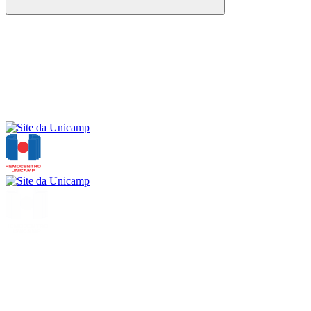
Buscar
Menu
Buscar