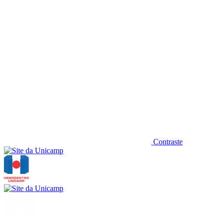
Contraste