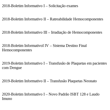
2018-Boletim Informativo I – Solicitação exames
2018-Boletim Informativo II – Ratreabilidade Hemocomponentes
2018-Boletim Informativo III – Irradiação de Hemocomponentes
2018-Boletim InformativoI IV – Sistema Destino Final
Hemocomponentes
2019-Boletim Informativo I – Transfusão de Plaquetas em pacientes
com Dengue
2019-Boletim Informativo II – Transfusão Plaquetas Neonato
2020-Boletim Informativo I – Novo Padrão ISBT 128 e Laudo
Imuno