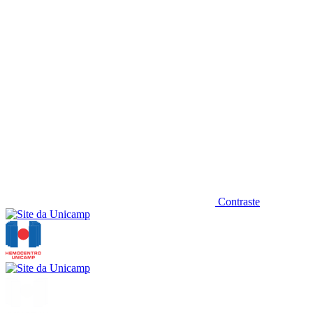
Contraste