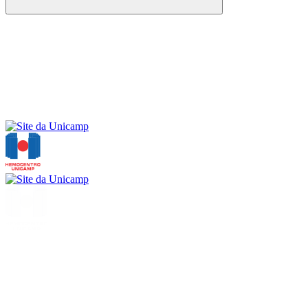
Buscar
Menu
Buscar