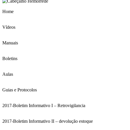
Home
Vídeos
Manuais
Boletins
Aulas
Guias e Protocolos
2017-Boletim Informativo I – Retrovigilancia
2017-Boletim Informativo II – devolução estoque