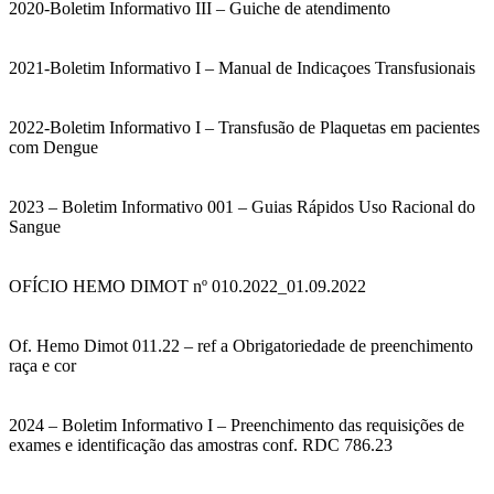
2020-Boletim Informativo III – Guiche de atendimento
2021-Boletim Informativo I – Manual de Indicaçoes Transfusionais
2022-Boletim Informativo I – Transfusão de Plaquetas em pacientes
com Dengue
2023 – Boletim Informativo 001 – Guias Rápidos Uso Racional do
Sangue
OFÍCIO HEMO DIMOT nº 010.2022_01.09.2022
Of. Hemo Dimot 011.22 – ref a Obrigatoriedade de preenchimento
raça e cor
2024 – Boletim Informativo I – Preenchimento das requisições de
exames e identificação das amostras conf. RDC 786.23