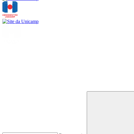
Buscar