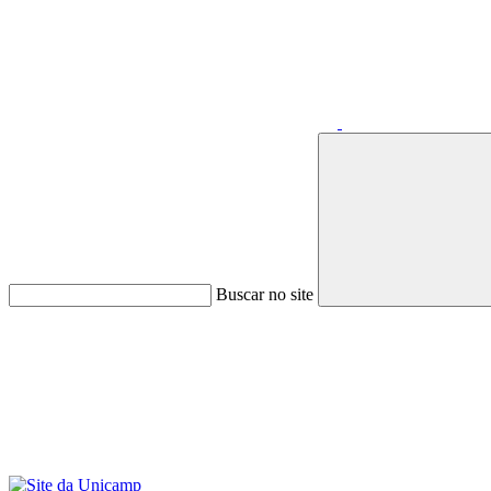
Buscar no site
Menu