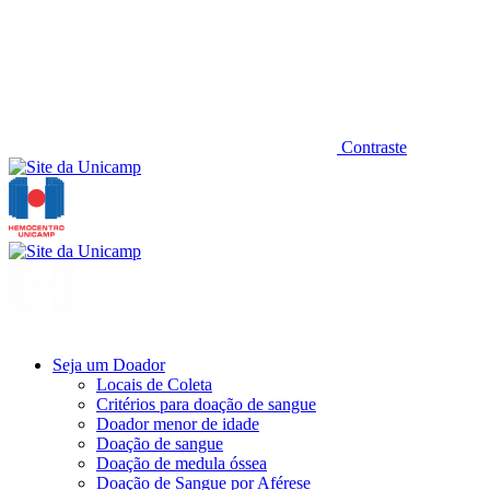
Contraste
Seja um Doador
Locais de Coleta
Critérios para doação de sangue
Doador menor de idade
Doação de sangue
Doação de medula óssea
Doação de Sangue por Aférese