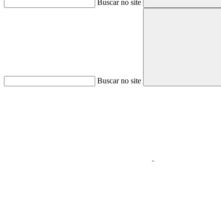
Buscar no site
Buscar no site
Aumentar fonte