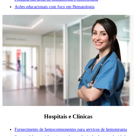
Ações educacionais com foco em Hematologia
Hospitais e Clínicas
Fornecimento de hemocomponentes para serviços de hemoterapia