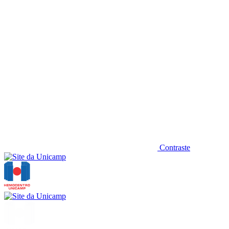
Contraste