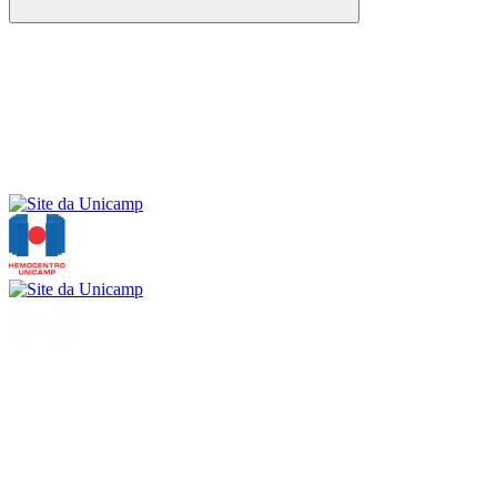
Buscar
Menu
Buscar