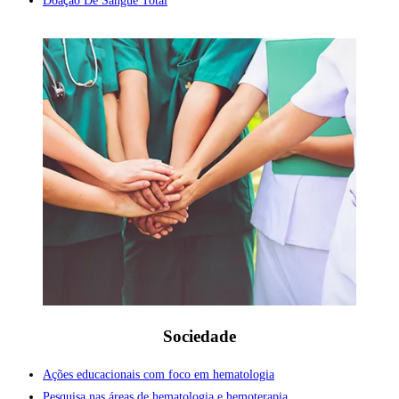
Sociedade
Ações educacionais com foco em hematologia
Pesquisa nas áreas de hematologia e hemoterapia