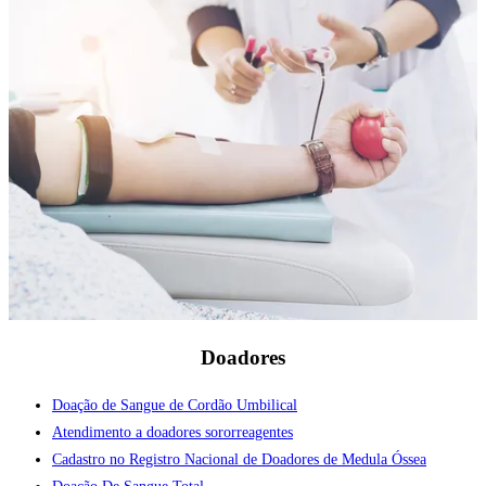
Doadores
Doação de Sangue de Cordão Umbilical
Atendimento a doadores sororreagentes
Cadastro no Registro Nacional de Doadores de Medula Óssea
Doação De Sangue Total