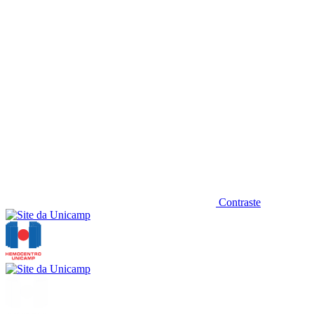
Contraste