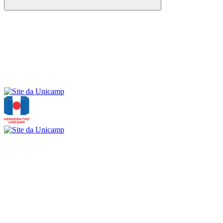
Buscar
Menu
Buscar