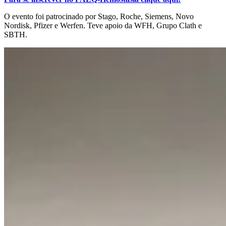
O evento foi patrocinado por Stago, Roche, Siemens, Novo
Nordisk, Pfizer e Werfen. Teve apoio da WFH, Grupo Clath e
SBTH.