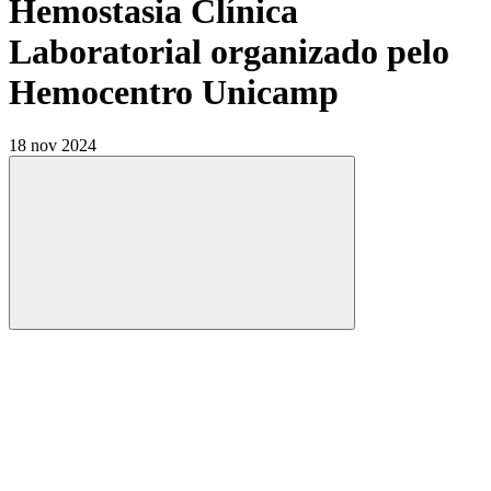
Hemostasia Clínica
Laboratorial organizado pelo
Hemocentro Unicamp
18 nov 2024
Compartilhar
Compartilhar po