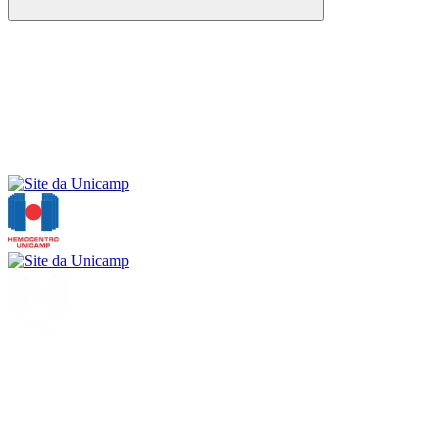
Buscar
Menu
Buscar