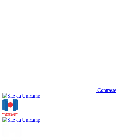
Contraste