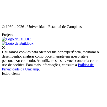
© 1969 - 2026 - Universidade Estadual de Campinas
Projeto
Fechar
Utilizamos cookies para oferecer melhor experiência, melhorar o
desempenho, analisar como você interage em nosso site e
personalizar conteúdo. Ao utilizar este site, você concorda com o
uso de cookies. Para mais informações, consulte a
Política de
Privacidade da Unicamp
.
Estou ciente
Ir para o topo