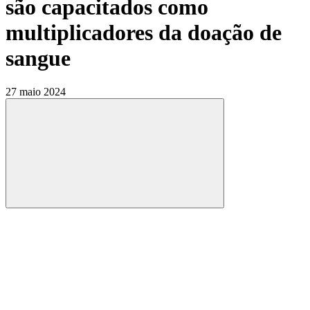
são capacitados como
multiplicadores da doação de
sangue
27 maio 2024
Compartilhar
Compartilhar po