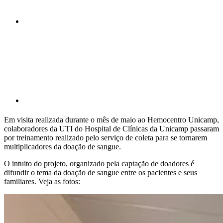
Compartilhar p
Em visita realizada durante o mês de maio ao Hemocentro Unicamp,
colaboradores da UTI do Hospital de Clínicas da Unicamp passaram
por treinamento realizado pelo serviço de coleta para se tornarem
multiplicadores da doação de sangue.
O intuito do projeto, organizado pela captação de doadores é
difundir o tema da doação de sangue entre os pacientes e seus
familiares. Veja as fotos: