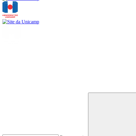
Buscar