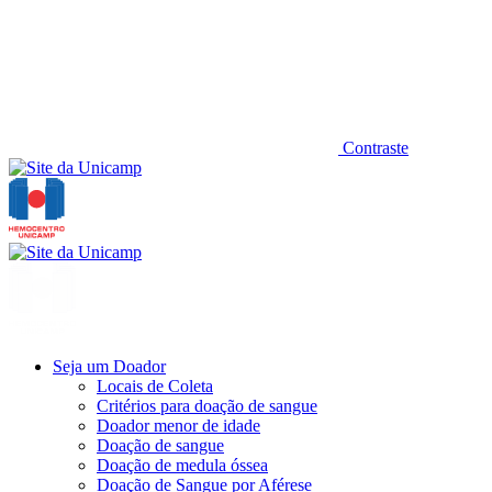
Contraste
Seja um Doador
Locais de Coleta
Critérios para doação de sangue
Doador menor de idade
Doação de sangue
Doação de medula óssea
Doação de Sangue por Aférese