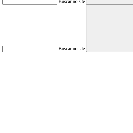
Buscar no site
Buscar no site
Aumentar fonte