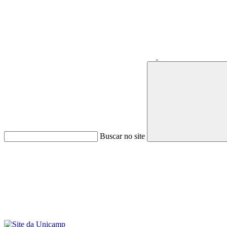
Buscar no site
Menu