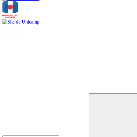
Buscar