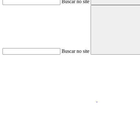
Buscar no site
Buscar no site
Aumentar fonte