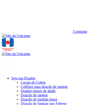
Contraste
Seja um Doador
Locais de Coleta
Critérios para doação de sangue
Doador menor de idade
Doação de sangue
Doação de medula óssea
Doação de Sangue por Aférese