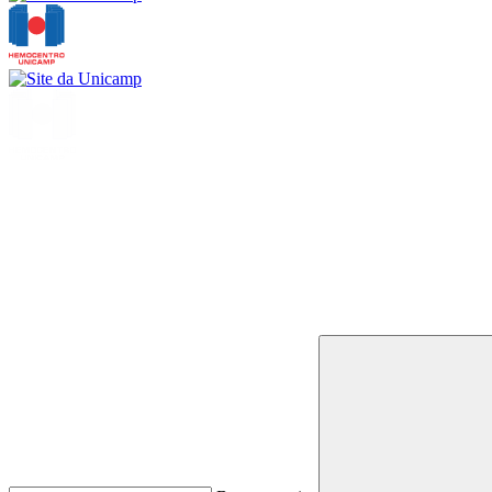
Buscar