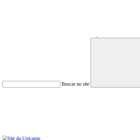
Buscar no site
Menu