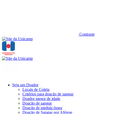
Contraste
Seja um Doador
Locais de Coleta
Critérios para doação de sangue
Doador menor de idade
Doação de sangue
Doação de medula óssea
Doação de Sangue por Aférese