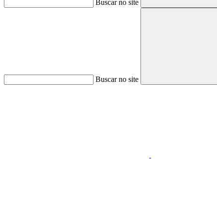
Buscar no site
Buscar no site
Aumentar fonte